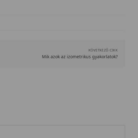
KÖVETKEZŐ CIKK
Mik azok az izometrikus gyakorlatok?