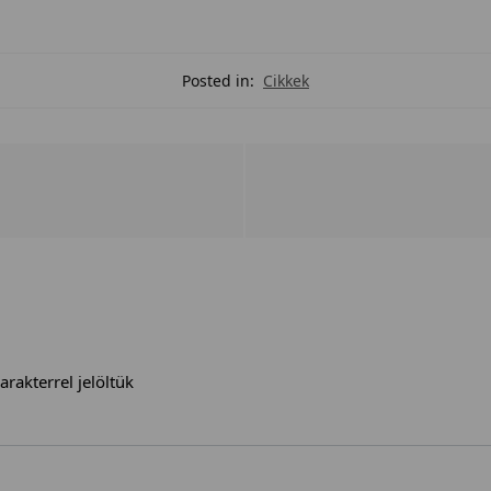
Posted in:
Cikkek
arakterrel jelöltük