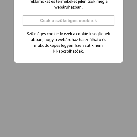
reklámokat és termékeket jelenítsük meg a
webáruházban.
Csak a szükséges cookie-k
Szükséges cookie-k: ezek a cookie-k segítenek
abban, hogy a webáruház használható és
működőképes legyen. Ezen sütik nem
kikapcsolhatóak.