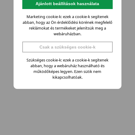
Ajánlott beállítások használata
Marketing cookie-k: ezek a cookie-k segítenek
abban, hogy az Ön érdeklődési körének megfelelő
reklámokat és termékeket jelenítsük meg a
webáruházban.
Csak a szükséges cookie-k
Szükséges cookie-k: ezek a cookie-k segítenek
abban, hogy a webáruház használható és
működőképes legyen. Ezen sütik nem
kikapcsolhatóak.