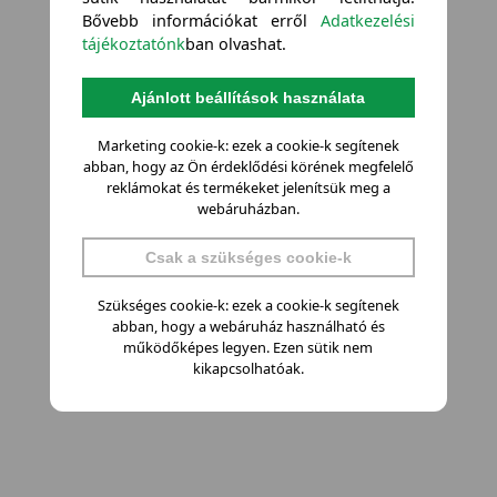
Bővebb információkat erről
Adatkezelési
tájékoztatónk
ban olvashat.
Ajánlott beállítások használata
Marketing cookie-k: ezek a cookie-k segítenek
abban, hogy az Ön érdeklődési körének megfelelő
reklámokat és termékeket jelenítsük meg a
webáruházban.
Csak a szükséges cookie-k
Szükséges cookie-k: ezek a cookie-k segítenek
abban, hogy a webáruház használható és
működőképes legyen. Ezen sütik nem
kikapcsolhatóak.