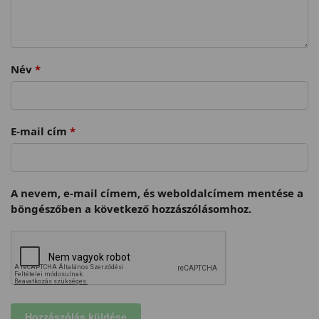
Név
*
E-mail cím
*
A nevem, e-mail címem, és weboldalcímem mentése a
böngészőben a következő hozzászólásomhoz.